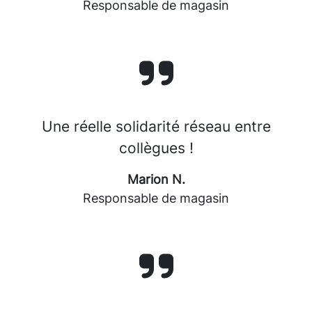
Responsable de magasin
Une réelle solidarité réseau entre
collègues !
Marion N.
Responsable de magasin