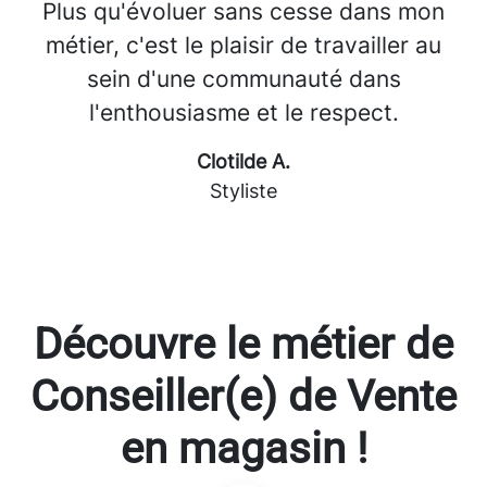
Plus qu'évoluer sans cesse dans mon
métier, c'est le plaisir de travailler au
sein d'une communauté dans
l'enthousiasme et le respect.
Clotilde A.
Styliste
Découvre le métier de
Conseiller(e) de Vente
en magasin !