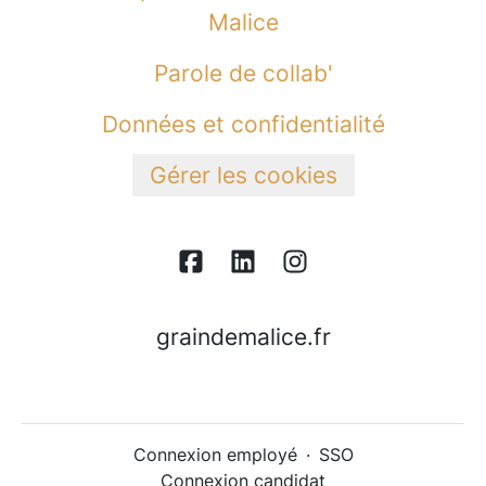
Malice
Parole de collab'
Données et confidentialité
Gérer les cookies
graindemalice.fr
Connexion employé
·
SSO
Connexion candidat