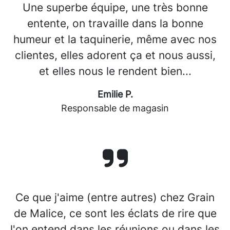
Une superbe équipe, une très bonne
entente, on travaille dans la bonne
humeur et la taquinerie, même avec nos
clientes, elles adorent ça et nous aussi,
et elles nous le rendent bien...
Emilie P.
Responsable de magasin
Ce que j'aime (entre autres) chez Grain
de Malice, ce sont les éclats de rire que
l'on entend dans les réunions ou dans les