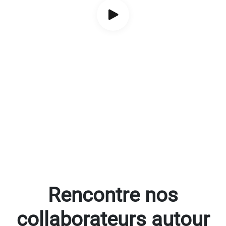
Rencontre nos
collaborateurs autour