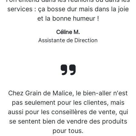
services : ça bosse dur mais dans la joie
et la bonne humeur !
Céline M.
Assistante de Direction
Chez Grain de Malice, le bien-aller n'est
pas seulement pour les clientes, mais
aussi pour les conseillères de vente, qui
se sentent bien de vendre des produits
pour tous.