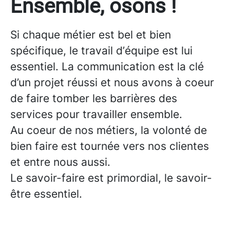
Ensemble, osons !
Si chaque métier est bel et bien
spécifique, le
travail d’équipe
est lui
essentiel. La
communication
est la clé
d’un projet réussi et nous avons à coeur
de faire tomber les barrières des
services pour
travailler ensemble
.
Au coeur de nos métiers, la volonté de
bien faire est tournée vers nos clientes
et entre nous aussi.
Le savoir-faire est primordial, le savoir-
être essentiel.