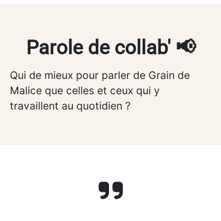
Parole de collab' 📢​
Qui de mieux pour parler de Grain de
Malice que celles et ceux qui y
travaillent au quotidien ?