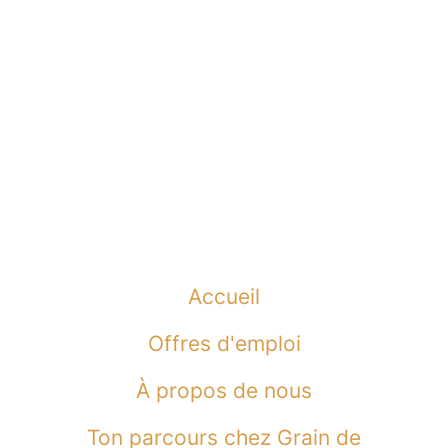
Accueil
Offres d'emploi
À propos de nous
Ton parcours chez Grain de