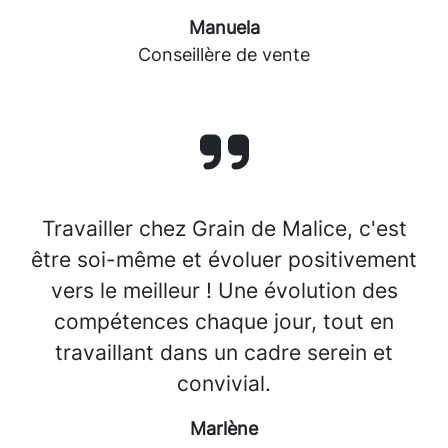
Manuela
Conseillère de vente
Travailler chez Grain de Malice, c'est
être soi-même et évoluer positivement
vers le meilleur ! Une évolution des
compétences chaque jour, tout en
travaillant dans un cadre serein et
convivial.
Marlène